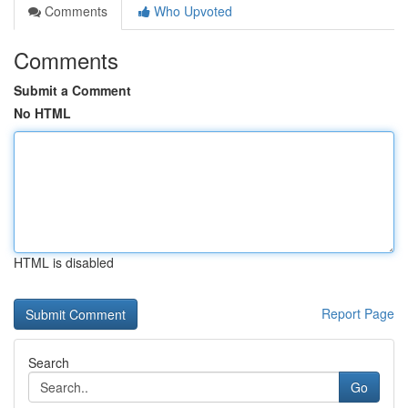
Comments
Who Upvoted
Comments
Submit a Comment
No HTML
HTML is disabled
Report Page
Search
Go