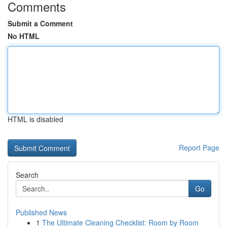
Comments
Submit a Comment
No HTML
HTML is disabled
Report Page
Search
Go
Published News
1
The Ultimate Cleaning Checklist: Room by Room