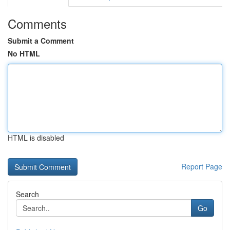
Comments
Submit a Comment
No HTML
HTML is disabled
Report Page
Search
Go