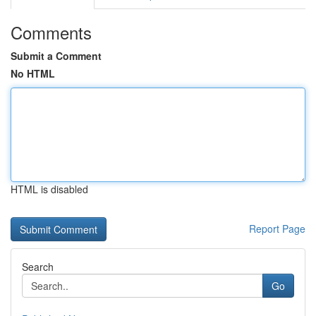
Comments
Submit a Comment
No HTML
HTML is disabled
Report Page
Search
Go