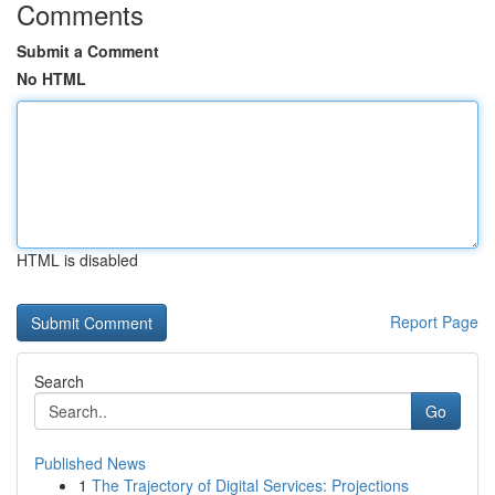
Comments
Submit a Comment
No HTML
HTML is disabled
Report Page
Search
Go
Published News
1
The Trajectory of Digital Services: Projections