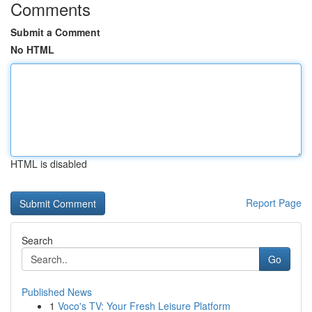
Comments
Submit a Comment
No HTML
HTML is disabled
Report Page
Search
Go
Published News
1
Voco's TV: Your Fresh Leisure Platform