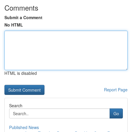
Comments
Submit a Comment
No HTML
HTML is disabled
Report Page
Search
Go
Published News