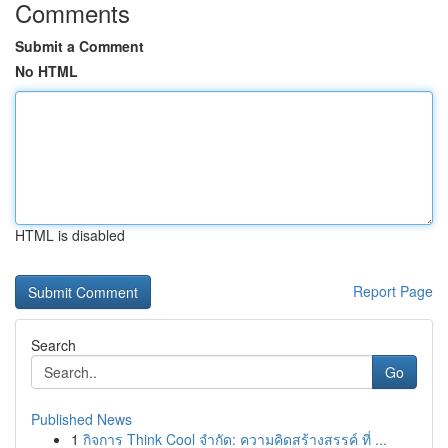
Comments
Submit a Comment
No HTML
HTML is disabled
Report Page
Search
Go
Published News
1
กิจการ Think Cool จำกัด: ความคิดสร้างสรรค์ ที่ ...