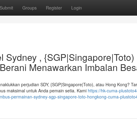
Submit
Groups
Register
Login
el Sydney , {SGP|Singapore|Toto)
Berani Menawarkan Imbalan Bes
enaklukkan perjudian SDY, {SGP|Singapore|Toto), atau Hong Kong? Tar
onus maksimal untuk Anda pemain setia. Kami
https://hk-cuma-plustoto
tembus-permainan-sydney-sgp-singapore-toto-hongkong-cuma-plustoto