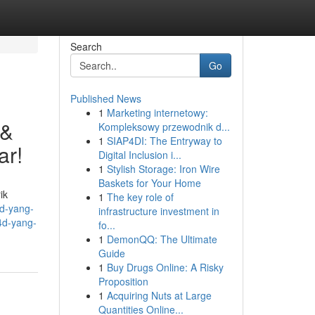
Search
Go
Published News
1
Marketing internetowy:
 &
Kompleksowy przewodnik d...
1
SIAP4DI: The Entryway to
ar!
Digital Inclusion i...
1
Stylish Storage: Iron Wire
Baskets for Your Home
ik
1
The key role of
4d-yang-
infrastructure investment in
4d-yang-
fo...
1
DemonQQ: The Ultimate
Guide
1
Buy Drugs Online: A Risky
Proposition
1
Acquiring Nuts at Large
Quantities Online...