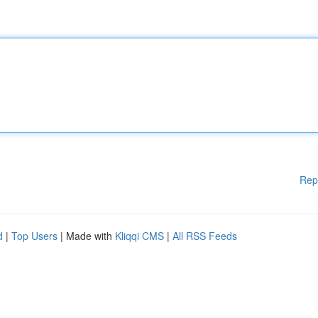
Rep
d
|
Top Users
| Made with
Kliqqi CMS
|
All RSS Feeds