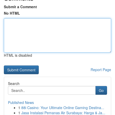
Submit a Comment
No HTML
HTML is disabled
Report Page
Search
Go
Published News
1
88i Casino: Your Ultimate Online Gaming Destina...
1
Jasa Instalasi Pemanas Air Surabaya: Harga & Ja...