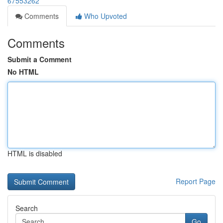
67553262
Comments
Who Upvoted
Comments
Submit a Comment
No HTML
HTML is disabled
Report Page
Search
Go