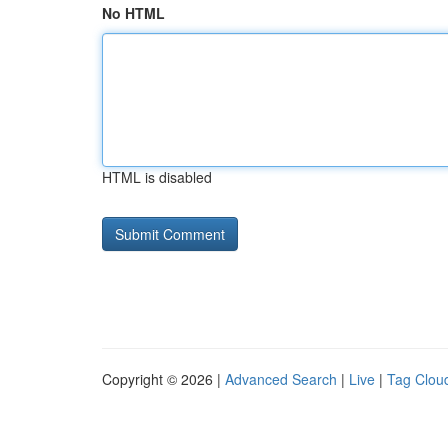
No HTML
HTML is disabled
Copyright © 2026 |
Advanced Search
|
Live
|
Tag Clou