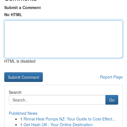
Submit a Comment
No HTML
HTML is disabled
Report Page
Search
Go
Published News
1
Rinnai Heat Pumps NZ: Your Guide to Cost-Effect...
1
Get Hash UK : Your Online Destination